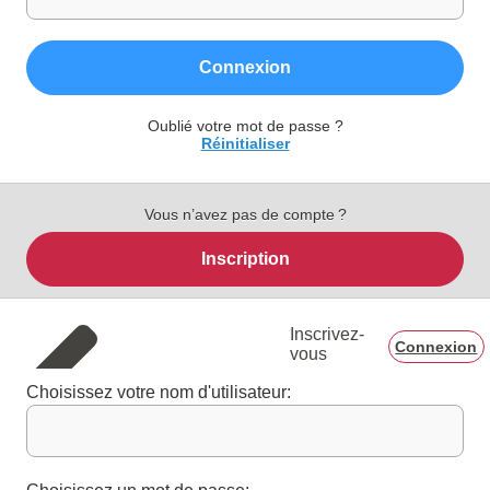
Connexion
Oublié votre mot de passe ?
Réinitialiser
Vous n’avez pas de compte ?
Inscription
Inscrivez-
Connexion
vous
Choisissez votre nom d'utilisateur: