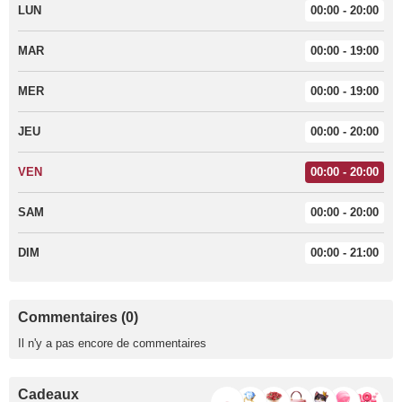
LUN
00:00 - 20:00
MAR
00:00 - 19:00
MER
00:00 - 19:00
JEU
00:00 - 20:00
VEN
00:00 - 20:00
SAM
00:00 - 20:00
DIM
00:00 - 21:00
Commentaires (0)
Il n'y a pas encore de commentaires
Cadeaux