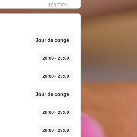
100 TKN
Jour de congé
20:00 - 23:00
20:00 - 23:00
Jour de congé
20:00 - 23:00
20:00 - 23:00