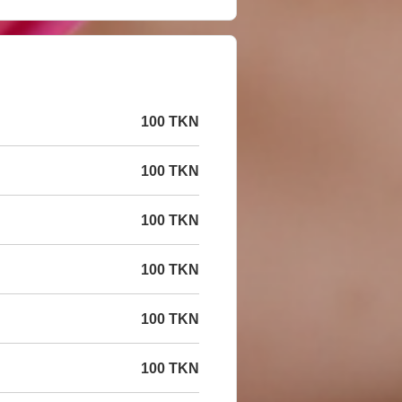
100 TKN
100 TKN
100 TKN
100 TKN
100 TKN
100 TKN