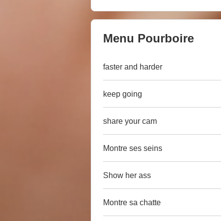
Menu Pourboire
faster and harder
keep going
share your cam
Montre ses seins
Show her ass
Montre sa chatte